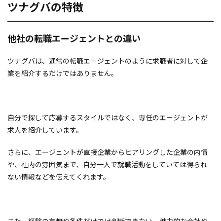
ツナグバの特徴
他社の転職エージェントとの違い
ツナグバは、通常の転職エージェントのように求職者に対して企
業を紹介するだけではありません。
自分で探して応募するスタイルではなく、専任のエージェントが
求人を紹介しています。
さらに、エージェントが直接企業からヒアリングした企業の内情
や、社内の雰囲気まで、自分一人で就職活動をしていては得られ
ない情報などを伝えてくれます。
また、経験の有無や条件だけでは判断できない、魅力的な会社や