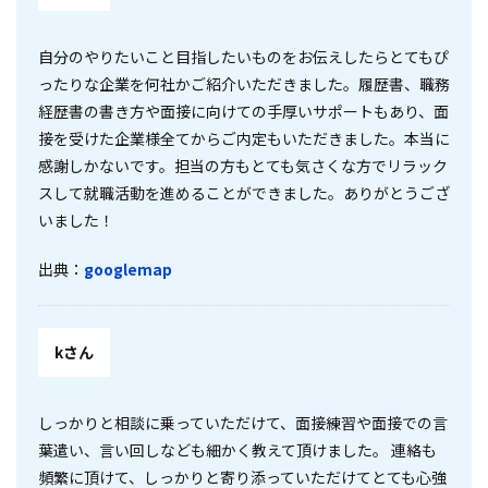
自分のやりたいこと目指したいものをお伝えしたらとてもぴ
ったりな企業を何社かご紹介いただきました。履歴書、職務
経歴書の書き方や面接に向けての手厚いサポートもあり、面
接を受けた企業様全てからご内定もいただきました。本当に
感謝しかないです。担当の方もとても気さくな方でリラック
スして就職活動を進めることができました。ありがとうござ
いました！
出典：
googlemap
kさん
しっかりと相談に乗っていただけて、面接練習や面接での言
葉遣い、言い回しなども細かく教えて頂けました。 連絡も
頻繁に頂けて、しっかりと寄り添っていただけてとても心強