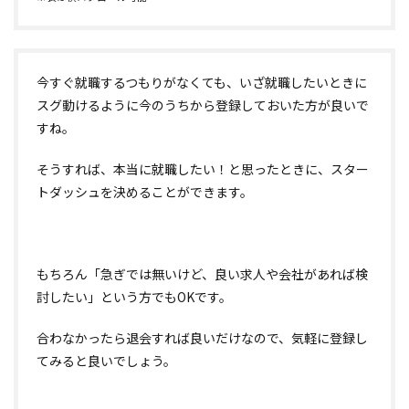
今すぐ就職するつもりがなくても、いざ就職したいときに
スグ動けるように今のうちから登録しておいた方が良いで
すね。
そうすれば、本当に就職したい！と思ったときに、スター
トダッシュを決めることができます。
もちろん「急ぎでは無いけど、良い求人や会社があれば検
討したい」という方でもOKです。
合わなかったら退会すれば良いだけなので、気軽に登録し
てみると良いでしょう。