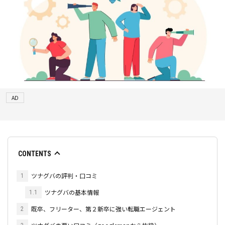
AD
CONTENTS
ツナグバの評判・口コミ
1
ツナグバの基本情報
1.1
既卒、フリーター、第２新卒に強い転職エージェント
2