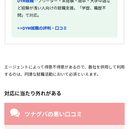
DYM就職
…フリーター・未経験・既卒・大学中退な
ど経験が浅い人向けの就職支援。「学歴、職歴不
問」で対応。
>>DYM就職の評判・口コミ
エージェントによって得意不得意があるので、数社を併用して利用
するのは、円滑な就職活動において必須といえます。
対応に当たり外れがある
ツナグバの悪い口コミ