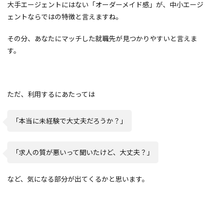
大手エージェントにはない「オーダーメイド感」が、中小エージ
ェントならではの特徴と言えますね。
その分、あなたにマッチした就職先が見つかりやすいと言えま
す。
ただ、利用するにあたっては
「本当に未経験で大丈夫だろうか？」
「求人の質が悪いって聞いたけど、大丈夫？」
など、気になる部分が出てくるかと思います。