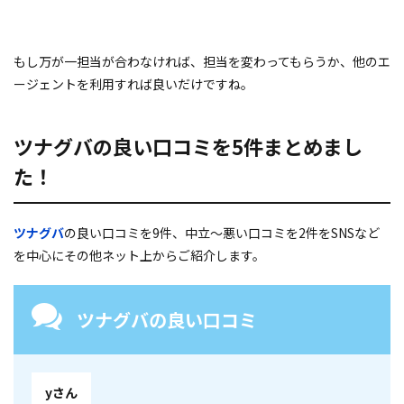
もし万が一担当が合わなければ、担当を変わってもらうか、他のエ
ージェントを利用すれば良いだけですね。
ツナグバの良い口コミを5件まとめまし
た！
ツナグバ
の良い口コミを9件、中立～悪い口コミを2件をSNSなど
を中心にその他ネット上からご紹介します。
ツナグバの良い口コミ
yさん