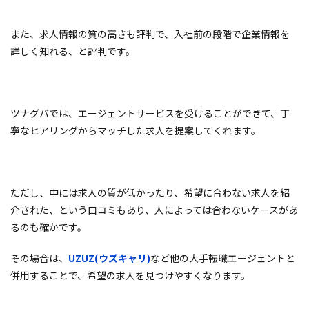
また、求人情報の質の高さも評判で、入社前の段階で企業情報を
詳しく知れる、と評判です。
ツナグバでは、エージェントサービスを受けることができて、丁
寧なヒアリングからマッチした求人を提案してくれます。
ただし、中には求人の質が低かったり、希望に合わない求人を紹
介された、という口コミもあり、人によっては合わないケースがあ
るのも確かです。
その場合は、
UZUZ(ウズキャリ)
など他の大手転職エージェントと
併用することで、希望の求人を見つけやすくなります。