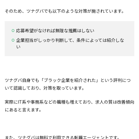
そのため、ツナグバでも以下のような対策が施されています。
応募希望がなければ無理な推薦はしない
企業担当がしっかり判断して、条件によっては紹介しな
い
ツナグバ自身でも「ブラック企業を紹介された」という評判につ
いて認識しており、対策を取っています。
実際にIT系や事務系などの職種も増えており、求人の質は改善傾向
にあると言えます。
また、ツナグバは無料で利用できる転職エージェントです。