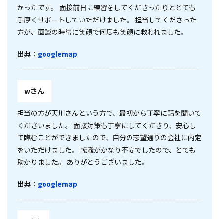
かったです。 面接前日に練習をしてくださったりととても
手厚くサポートしていただけました。 担当してくださった
方が、面談の時常に笑顔で何度も笑顔に救われました。
出典：
googlemap
wさん
担当の方が天川さんという方で、最初から丁寧に話を聞いて
くださいました。 面接対策も丁寧にしてくださり、安心し
て臨むことができましたので、自分の志望通りの会社に内定
をいただけました。 転職がかなり不安でしたので、とても
助かりました。 ありがとうございました。
出典：
googlemap