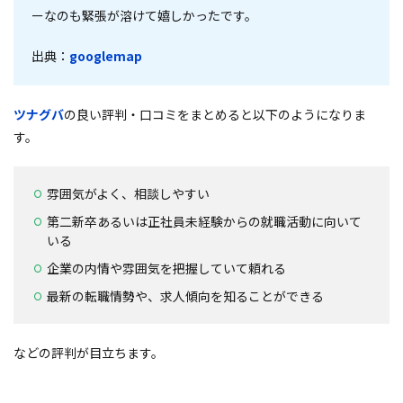
ーなのも緊張が溶けて嬉しかったです。
出典：
googlemap
ツナグバ
の良い評判・口コミをまとめると以下のようになりま
す。
雰囲気がよく、相談しやすい
第二新卒あるいは正社員未経験からの就職活動に向いて
いる
企業の内情や雰囲気を把握していて頼れる
最新の転職情勢や、求人傾向を知ることができる
などの評判が目立ちます。