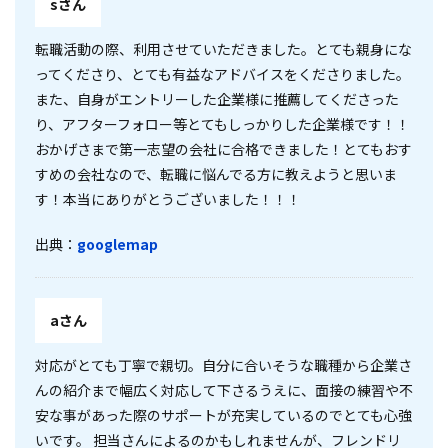
sさん
転職活動の際、利用させていただきました。とても親身にな
ってくださり、とても有益なアドバイスをくださりました。
また、自身がエントリーした企業様に推薦してくださった
り、アフターフォロー等とてもしっかりした企業様です！！
おかげさまで第一志望の会社に合格できました！とてもおす
すめの会社なので、転職に悩んでる方に教えようと思いま
す！本当にありがとうございました！！！
出典：
googlemap
aさん
対応がとても丁寧で親切。自分に合いそうな職種から企業さ
んの紹介まで幅広く対応して下さるうえに、面接の練習や不
安な事があった際のサポートが充実しているのでとても心強
いです。 担当さんによるのかもしれませんが、フレンドリ