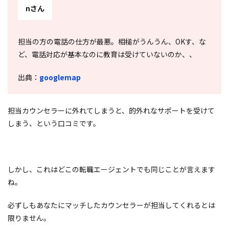
nさん
担当の方の電話の仕方が最悪。相槌がうんうん、OKす、な
ど、電話対応が基本なのに教育は受けていないのか、、
出典：
googlemap
担当カウンセラーに外れてしまうと、的外れなサポートを受けて
しまう、という口コミです。
しかし、これはどこの転職エージェントでも同じことが言えます
ね。
必ずしもあなたにマッチしたカウンセラーが担当してくれるとは
限りません。