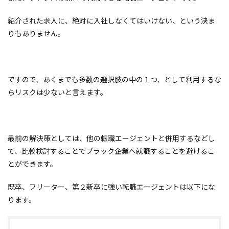
紹介された求人に、絶対に入社しなくてはいけない、という決ま
りもありません。
ですので、あくまでも多数の選択肢の中の１つ、として利用するな
らリスクは少ないと言えます。
最前の解決策としては、他の転職エージェントと併用するなどし
て、比較検討することでブラック企業へ就職することを避けるこ
とができます。
既卒、フリーター、第２新卒に強い転職エージェントは以下にな
ります。