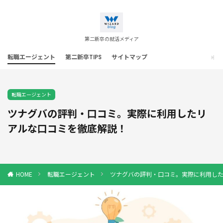
第二新卒の就活メディア
転職エージェント
第二新卒TIPS
サイトマップ
転職エージェント
ツナグバの評判・口コミ。実際に利用したリ
アルな口コミを徹底解説！
転職エージェント
ツナグバの評判・口コミ。実際に利用し
HOME