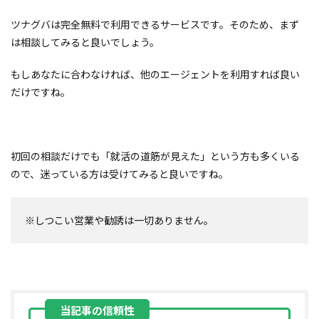
ツナグバは完全
無料で利用できるサービスです。
そのため、まず
は相談してみると良いでしょう。
もしあなたに合わなければ、他のエージェントを利用すれば良い
だけですね。
初回の相談だけでも「就活の道筋が見えた」という方も多くいる
ので、迷っている方は受けてみると良いですね。
※しつこい営業や勧誘は一切ありません。