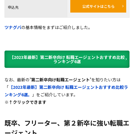
公式サイトはこちら
申込先
ツナグバ
の基本情報をまずはご紹介しました。
【2023年最新】第二新卒向け 転職エージェントおすすめ比較
ランキング6選
なお、最新の
’第二新卒向け転職エージェント’
を知りたい方は
「
【2023年最新】第二新卒向け 転職エージェントおすすめ比較ラ
ンキング6選。
」をご紹介しています。
※↑クリックできます
既卒、フリーター、第２新卒に強い転職エ
ージェント