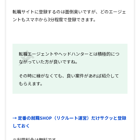
転職サイトに登録するのは面倒臭いですが、どのエージェ
ントもスマホから3分程度で登録できます。
転職エージェントやヘッドハンターとは積極的につ
ながっていた方が良いですね。
その時に縁がなくても、良い案件があれば紹介して
もらえます。
→ 定番の
就職SHOP（リクルート運営）
だけサクッと登録
しておく
※利用料金は無料です