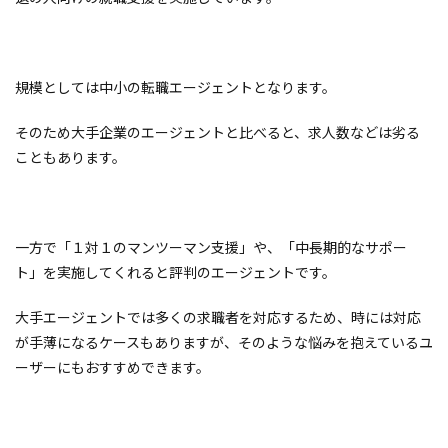
規模としては中小の転職エージェントとなります。
そのため大手企業のエージェントと比べると、求人数などは劣る
こともあります。
一方で「１対１のマンツーマン支援」や、「中長期的なサポー
ト」を実施してくれると評判のエージェントです。
大手エージェントでは多くの求職者を対応するため、時には対応
が手薄になるケースもありますが、そのような悩みを抱えているユ
ーザーにもおすすめできます。