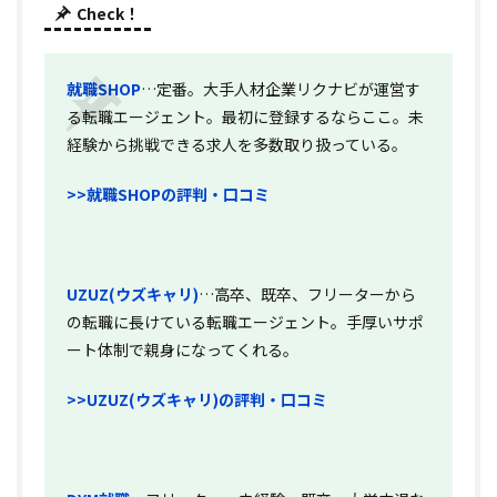
Check！
就職SHOP
…定番。大手人材企業リクナビが運営す
る転職エージェント。最初に登録するならここ。未
経験から挑戦できる求人を多数取り扱っている。
>>就職SHOPの評判・口コミ
UZUZ(ウズキャリ)
…高卒、既卒、フリーターから
の転職に長けている転職エージェント。手厚いサポ
ート体制で親身になってくれる。
>>UZUZ(ウズキャリ)の評判・口コミ