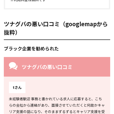
ツナグバの悪い口コミ（googlemapから
抜粋）
ブラック企業を勧められた
ツナグバの悪い口コミ
tさん
未経験者歓迎 事務と書かれている求人に応募すると、こち
らの会社から連絡があり、面接させていただくと何故かキャ
リア支援の話になり、そのままずるずるとキャリア支援を受